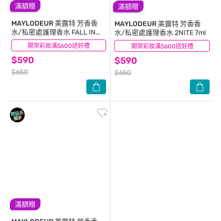
滿額贈
滿額贈
MAYLODEUR
美露特 芳香香
MAYLODEUR
美露特 芳香香
水/私密處護理香水 FALL IN
水/私密處護理香水 2NITE 7ml
7ml
開架彩妝滿$600送好禮
(0)
開架彩妝滿$600送好禮
(0)
$590
$590
$650
$650
滿額贈