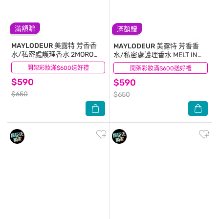
滿額贈
滿額贈
MAYLODEUR
美露特 芳香香
MAYLODEUR
美露特 芳香香
水/私密處護理香水 2MORO
水/私密處護理香水 MELT IN
7ml
7ml
開架彩妝滿$600送好禮
(0)
開架彩妝滿$600送好禮
(0)
$590
$590
$650
$650