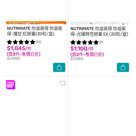
NUTRIMATE 你滋美得
你滋美
NUTRIMATE 你滋美得
你滋美
得-孅甘 紅膠囊(30粒/盒)
得-光曜時空膠囊 EX (30粒/盒)
(24)
(9)
$1,045
$1,100
/件
/件
(買2件-售價已折)
(買2件-售價已折)
$1,980
$1,980