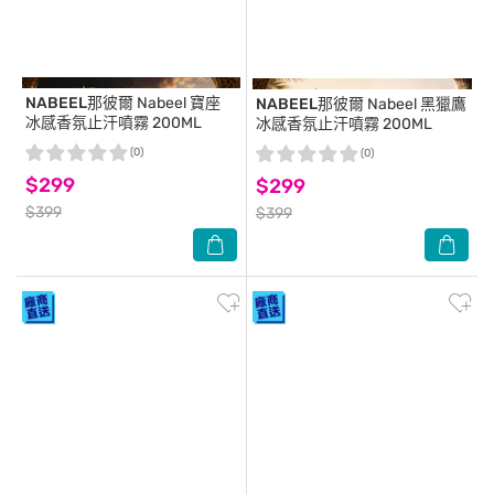
NABEEL那彼爾
Nabeel 寶座
NABEEL那彼爾
Nabeel 黑獵鷹
冰感香氛止汗噴霧 200ML
冰感香氛止汗噴霧 200ML
(0)
(0)
$299
$299
$399
$399