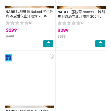
NABEEL那彼爾
Nabeel 黑色沙
NABEEL那彼爾
Nabeel 古城創
舟 冰感香氛止汗噴霧 200ML
生 冰感香氛止汗噴霧 200ML
(0)
(0)
$299
$299
$399
$399