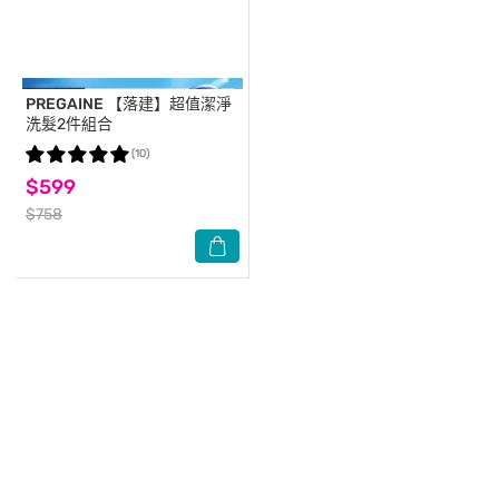
PREGAINE
【落建】超值潔淨
洗髮2件組合
(10)
$599
$758