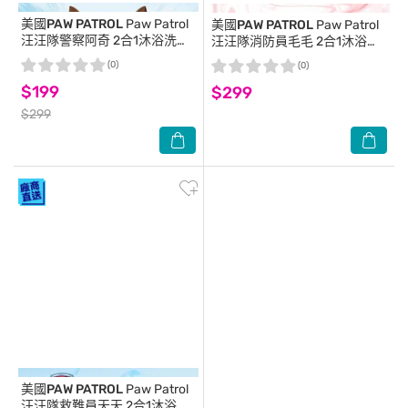
美國PAW PATROL
Paw Patrol
美國PAW PATROL
Paw Patrol
汪汪隊警察阿奇 2合1沐浴洗髮
汪汪隊消防員毛毛 2合1沐浴洗
精400ml
髮精 400ml
(0)
(0)
$199
$299
$299
美國PAW PATROL
Paw Patrol
汪汪隊救難員天天 2合1沐浴洗