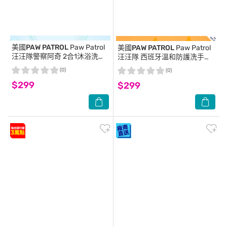
美國PAW PATROL
Paw Patrol
美國PAW PATROL
Paw Patrol
汪汪隊警察阿奇 2合1沐浴洗髮
汪汪隊 西班牙溫和防護洗手液
精 400ml
體皂 500ml
(0)
(0)
$299
$299