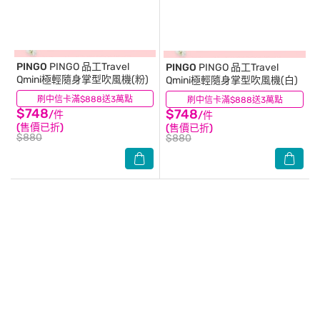
PINGO
PINGO 品工Travel
PINGO
PINGO 品工Travel
Qmini極輕隨身掌型吹風機(粉)
Qmini極輕隨身掌型吹風機(白)
刷中信卡滿$888送3萬點
(4)
刷中信卡滿$888送3萬點
(1)
$748
$748
/件
/件
(售價已折)
(售價已折)
$880
$880