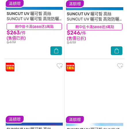
滿額贈
滿額贈
SUNCUT UV 曬可皙
高絲
SUNCUT UV 曬可皙
高絲
SUNCUT UV 曬可皙 高效防曬
SUNCUT UV 曬可皙 高效防曬
精華80g-極效防水型
凝露80g-極效防水型
刷中信卡滿$888送3萬點
(27)
刷中信卡滿$888送3萬點
(40)
$263
$246
/件
/件
(售價已折)
(售價已折)
$419
$419
滿額贈
滿額贈