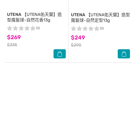
UTENA
【UTENA佑天蘭】造
UTENA
【UTENA佑天蘭】造型
型魔髮球-自然花香13g
魔髮球-自然定型13g
(0)
(0)
$269
$249
$335
$290