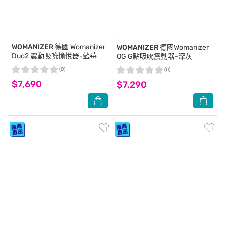
WOMANIZER
德國 Womanizer
WOMANIZER
德國Womanizer
Duo2 震動吸吮愉悅器-藍莓
OG G點吸吮震動器-深灰
(0)
(0)
$7,690
$7,290