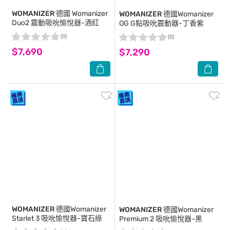
WOMANIZER
德國 Womanizer
WOMANIZER
德國Womanizer
Duo2 震動吸吮愉悅器-酒紅
OG G點吸吮震動器-丁香紫
(0)
(0)
$7,690
$7,290
WOMANIZER
德國Womanizer
WOMANIZER
德國Womanizer
Starlet 3 吸吮愉悅器-寶石綠
Premium 2 吸吮愉悅器-黑