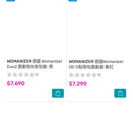
WOMANIZER
德國 Womanizer
WOMANIZER
德國Womanizer
Duo2 震動吸吮愉悅器-黑
OG G點吸吮震動器-紫紅
(0)
(0)
$7,690
$7,290