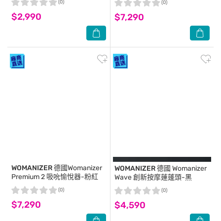
(0)
(0)
$2,990
$7,290
WOMANIZER
德國Womanizer
WOMANIZER
德國 Womanizer
Premium 2 吸吮愉悅器-粉紅
Wave 創新按摩蓮蓬頭-黑
(0)
(0)
$7,290
$4,590