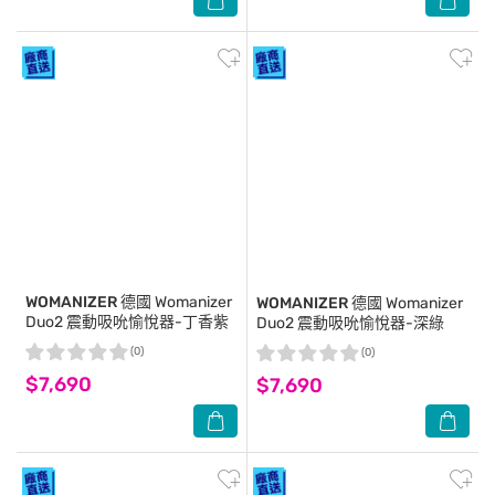
WOMANIZER
德國 Womanizer
WOMANIZER
德國 Womanizer
Duo2 震動吸吮愉悅器-丁香紫
Duo2 震動吸吮愉悅器-深綠
(0)
(0)
$7,690
$7,690