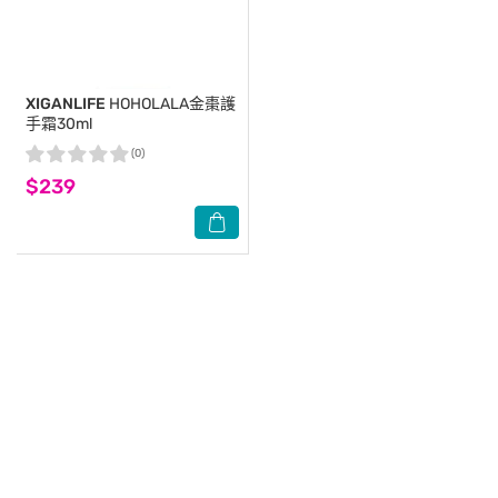
XIGANLIFE
HOHOLALA金棗護
手霜30ml
(0)
$239