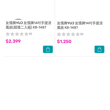
友情牌YUJ
友情牌14吋手提涼
友情牌YUJ
友情牌14吋手提涼
風扇(超值二入組) KB-1487
風扇 KB-1487
(0)
(0)
$2,399
$1,250