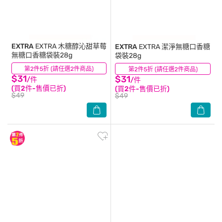
EXTRA
EXTRA 木糖醇沁甜草莓
EXTRA
EXTRA 潔淨無糖口香糖
無糖口香糖袋裝28g
袋裝28g
第2件5折 (請任選2件商品)
(12)
第2件5折 (請任選2件商品)
(11)
$31
$31
/件
/件
(買2件-售價已折)
(買2件-售價已折)
$49
$49