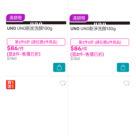
滿額贈
滿額贈
UNO
UNO新炭洗顏130g
UNO
UNO新淨洗顏130g
第2件5折 (請任選2件商品)
(65)
第2件5折 (請任選2件商品)
(45)
$86
$86
/件
/件
(買2件-售價已折)
(買2件-售價已折)
$150
$150