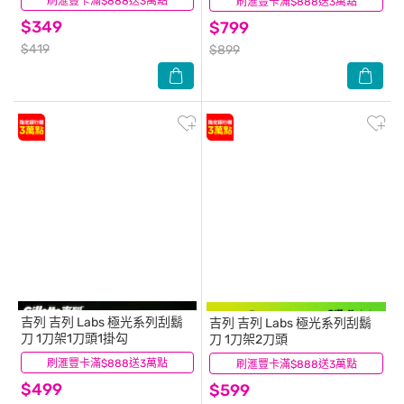
刷滙豐卡滿$888送3萬點
(10)
刷滙豐卡滿$888送3萬點
(31)
$349
$799
$419
$899
吉列
吉列 Labs 極光系列刮鬍
吉列
吉列 Labs 極光系列刮鬍
刀 1刀架1刀頭1掛勾
刀 1刀架2刀頭
刷滙豐卡滿$888送3萬點
(3)
刷滙豐卡滿$888送3萬點
(15)
$499
$599