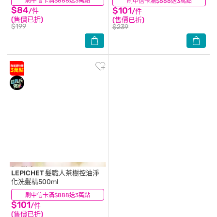
刷中信卡滿$888送3萬點
(3)
刷中信卡滿$888送3萬點
(15)
$84
$101
/件
/件
(售價已折)
(售價已折)
$199
$239
LEPICHET
髮職人茶樹控油淨
化洗髮棈500ml
刷中信卡滿$888送3萬點
(7)
$101
/件
(售價已折)