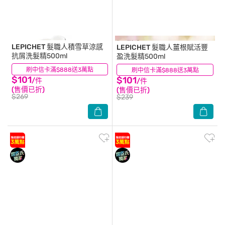
LEPICHET
髮職人積雪草涼感
LEPICHET
髮職人薑根賦活豐
抗屑洗髮精500ml
盈洗髮精500ml
刷中信卡滿$888送3萬點
(8)
刷中信卡滿$888送3萬點
(24)
$101
$101
/件
/件
(售價已折)
(售價已折)
$269
$239