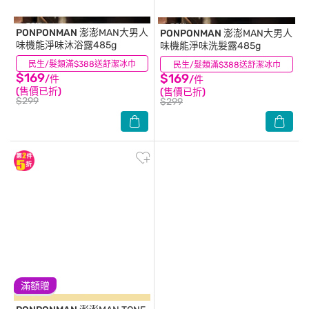
PONPONMAN
澎澎MAN大男人
PONPONMAN
澎澎MAN大男人
味機能淨味沐浴露485g
味機能淨味洗髮露485g
民生/髮類滿$388送舒潔冰巾
(0)
民生/髮類滿$388送舒潔冰巾
(0)
$169
$169
/件
/件
(售價已折)
(售價已折)
$299
$299
滿額贈