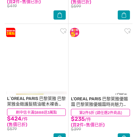
(買2件-售價已折)
(售價已折)
$419
$599
L`OREAL PARIS 巴黎萊雅
巴黎
L'OREAL PARIS 巴黎萊雅優媚
萊雅金緻護髮精油暖木裸香
霜
巴黎萊雅優媚霜時尚魅力系
100ml
列 6.13 奶茶棕
刷中信卡滿$888送3萬點
(48)
第2件5折 (請任選2件商品)
(15)
$424
$235
/件
/件
(售價已折)
(買2件-售價已折)
$579
$399