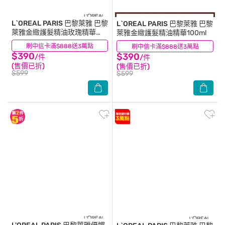
L`OREAL PARIS 巴黎萊雅
巴黎
L`OREAL PARIS 巴黎萊雅
巴黎
萊雅金緻護髮精油玫瑰精華
萊雅金緻護髮精油精華100ml
100ml #晨露玫瑰仙女香
刷中信卡滿$888送3萬點
(50)
刷中信卡滿$888送3萬點
(23)
$390
$390
/件
/件
(售價已折)
(售價已折)
$599
$599