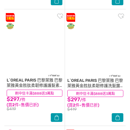
L`OREAL PARIS 巴黎萊雅
巴黎
L`OREAL PARIS 巴黎萊雅
巴黎
萊雅黃金胜肽柔韌修護護髮素
萊雅黃金胜肽柔韌修護洗髮露
440ml #大金瓶
440ml #大金瓶
刷中信卡滿$888送3萬點
(36)
刷中信卡滿$888送3萬點
(32)
$297
$297
/件
/件
(買2件-售價已折)
(買2件-售價已折)
$419
$419