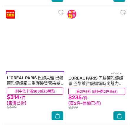
L`OREAL PARIS 巴黎萊雅
巴黎
L'OREAL PARIS 巴黎萊雅優媚
萊雅優媚霜三重護髮雙管染髮
霜
巴黎萊雅優媚霜時尚魅力系
霜7NB 明亮自然棕
列 5.6 楓糖紅棕
刷中信卡滿$888送3萬點
(7)
第2件5折 (請任選2件商品)
(10)
$314
$235
/件
/件
(售價已折)
(買2件-售價已折)
$399
$399