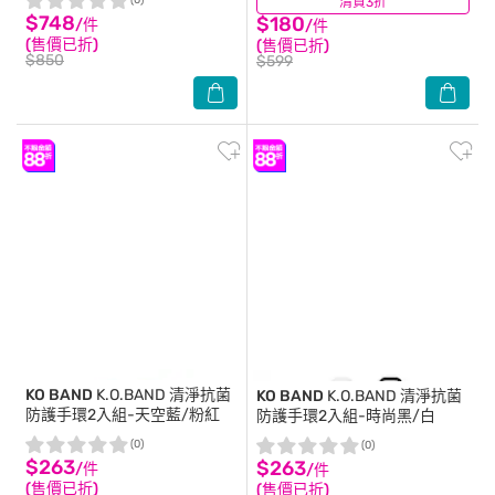
(0)
清貨3折
(5)
$748
$180
/件
/件
(售價已折)
(售價已折)
$850
$599
KO BAND
K.O.BAND 清淨抗菌
KO BAND
K.O.BAND 清淨抗菌
防護手環2入組-天空藍/粉紅
防護手環2入組-時尚黑/白
(0)
(0)
$263
$263
/件
/件
(售價已折)
(售價已折)