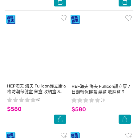
HEF海夫
海夫 Fullicon護立康 6
HEF海夫
海夫 Fullicon護立康 7
格防潮保健盒 藥盒 收納盒 3入
日翻轉保健盒 藥盒 收納盒 3入
(DP001)
(MB037)
(0)
(0)
$580
$580