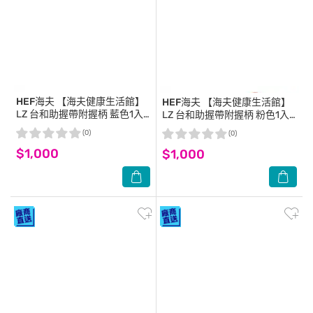
HEF海夫
【海夫健康生活館】
HEF海夫
【海夫健康生活館】
LZ 台和助握帶附握柄 藍色1入
LZ 台和助握帶附握柄 粉色1入
(B0171)
(B0171)
(0)
(0)
$1,000
$1,000