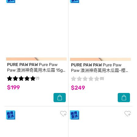
PURE PAW PAW
Pure Paw
PURE PAW PAW
Pure Paw
Paw 澳洲神奇萬用木瓜霜 15g
Paw 澳洲神奇萬用木瓜霜-櫻桃
(紅)(代理商正貨)
香 25g (淡紅)(代理商正貨)
(1)
(0)
$199
$249