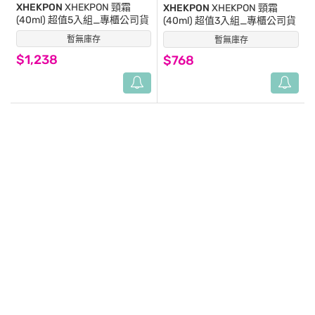
XHEKPON
XHEKPON 頸霜
XHEKPON
XHEKPON 頸霜
(40ml) 超值5入組_專櫃公司貨
(40ml) 超值3入組_專櫃公司貨
暫無庫存
(0)
暫無庫存
(0)
$1,238
$768