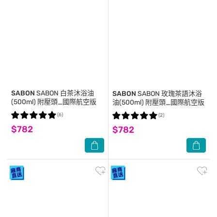
SABON
SABON 白茶沐浴油
SABON
SABON 玫瑰茶語沐浴
(500ml) 附壓頭_國際航空版
油(500ml) 附壓頭_國際航空版
(6)
(2)
$782
$782