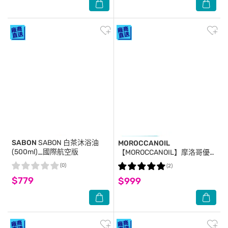
SABON
SABON 白茶沐浴油
MOROCCANOIL
(500ml)_國際航空版
【MOROCCANOIL】摩洛哥優
油100ml+15ml 公司貨 髮油
(0)
(2)
$779
$999