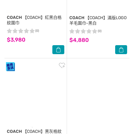
COACH
【COACH】紅黑白格
COACH
【COACH】滿版LOGO
紋圍巾
羊毛圍巾-黑白
(0)
(0)
$3,980
$4,880
COACH
【COACH】黑灰格紋