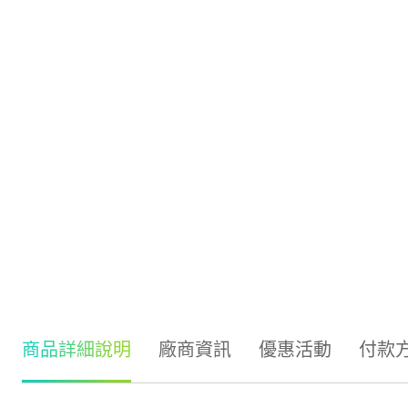
商品詳細說明
廠商資訊
優惠活動
付款