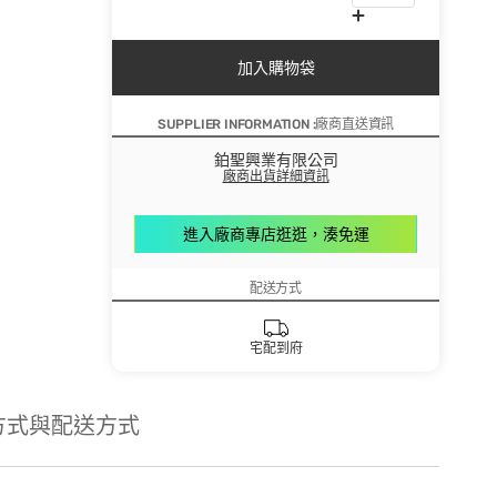
加入購物袋
SUPPLIER INFORMATION :廠商直送資訊
鉑聖興業有限公司
廠商出貨詳細資訊
進入廠商專店逛逛，湊免運
配送方式
宅配到府
方式與配送方式