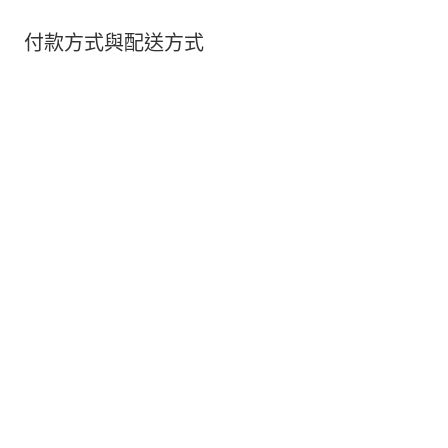
付款方式與配送方式