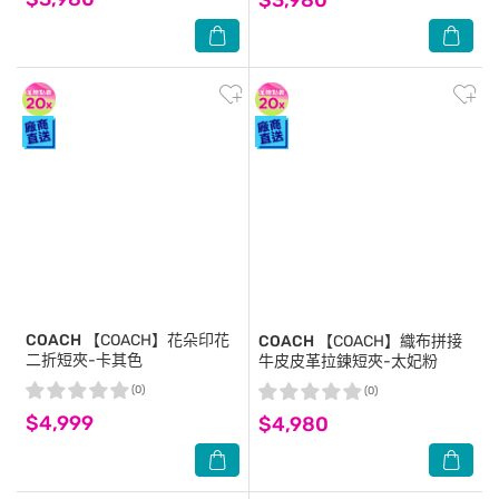
COACH
【COACH】花朵印花
COACH
【COACH】織布拼接
二折短夾-卡其色
牛皮皮革拉鍊短夾-太妃粉
(0)
(0)
$4,999
$4,980