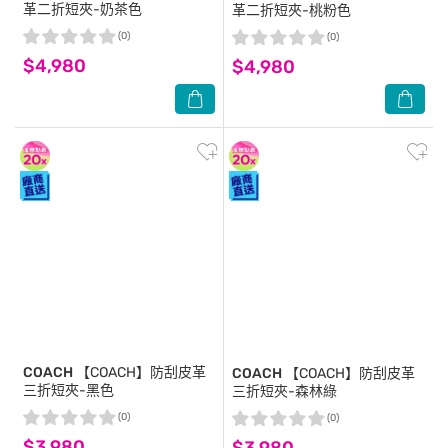
革二折短夾-奶茶色
革二折短夾-桃粉色
(0)
(0)
$4,980
$4,980
COACH
【COACH】防刮皮革
COACH
【COACH】防刮皮革
三折短夾-黑色
三折短夾-森林綠
(0)
(0)
$3,980
$3,980