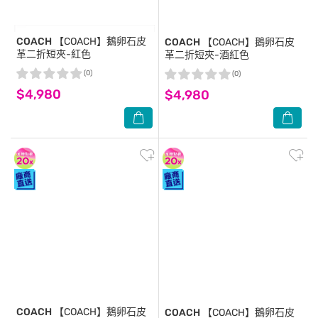
COACH
【COACH】鵝卵石皮
COACH
【COACH】鵝卵石皮
革二折短夾-紅色
革二折短夾-酒紅色
(0)
(0)
$4,980
$4,980
COACH
【COACH】鵝卵石皮
COACH
【COACH】鵝卵石皮