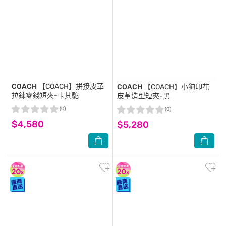
COACH
【COACH】拼接皮革
COACH
【COACH】小狗印花
拉鍊零錢短夾-卡其駝
皮革造型短夾-黑
(0)
(0)
$4,580
$5,280