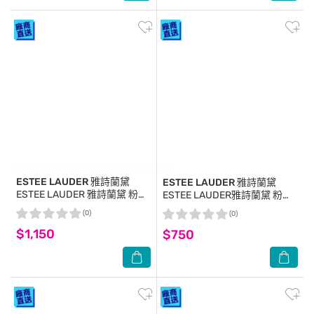
ESTEE LAUDER 雅詩蘭黛
ESTEE LAUDER 雅詩蘭黛
ESTEE LAUDER 雅詩蘭黛 粉持
ESTEE LAUDER雅詩蘭黛 粉持
久天生美肌乖乖乳SPF20
久天生美肌乖乖乳40ml【公司
(0)
(0)
PA++(15ml)X8-專櫃公司貨
貨】
$1,150
$750