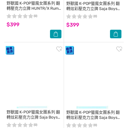
野獸國
K-POP獵魔女團系列 翻
野獸國
K-POP獵魔女團系列 翻
轉壓克力立牌 HUNTR/X Rumi
轉炫彩壓克力立牌 Saja Boys
款
Baby款
(0)
(0)
$399
$399
野獸國
K-POP獵魔女團系列 翻
野獸國
K-POP獵魔女團系列 翻
轉炫彩壓克力立牌 Saja Boys
轉炫彩壓克力立牌 Saja Boys
Mystery款
Romance款
(0)
(0)