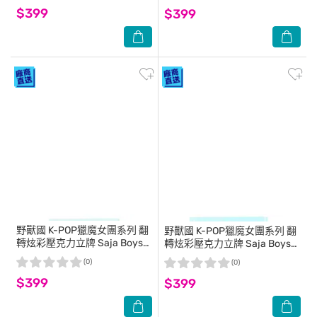
$399
$399
野獸國
K-POP獵魔女團系列 翻
野獸國
K-POP獵魔女團系列 翻
轉炫彩壓克力立牌 Saja Boys
轉炫彩壓克力立牌 Saja Boys
Abby款
Jinu款
(0)
(0)
$399
$399