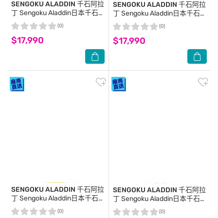
SENGOKU ALADDIN 千石阿拉
SENGOKU ALADDIN 千石阿拉
丁
Sengoku Aladdin日本千石
丁
Sengoku Aladdin日本千石阿
阿拉丁卡式瓦斯暖爐-經典白
拉丁卡式瓦斯暖爐-經典綠
(0)
(0)
$17,990
$17,990
SENGOKU ALADDIN 千石阿拉
SENGOKU ALADDIN 千石阿拉
丁
Sengoku Aladdin日本千石
丁
Sengoku Aladdin日本千石阿
阿拉丁卡式瓦斯暖爐-特殊黃
拉丁卡式瓦斯暖爐-特殊紅
(0)
(0)