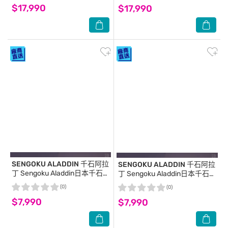
$17,990
$17,990
SENGOKU ALADDIN 千石阿拉
SENGOKU ALADDIN 千石阿拉
丁
Sengoku Aladdin日本千石
丁
Sengoku Aladdin日本千石阿
阿拉丁神燈音箱-質感沙
拉丁神燈音箱-英倫紅
(0)
(0)
$7,990
$7,990