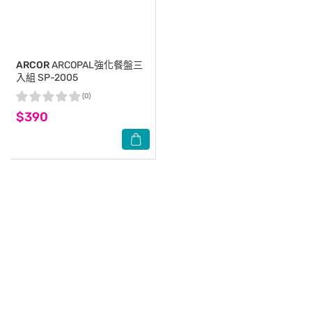
ARCOR
ARCOPAL強化餐盤三
入組 SP-2005
(0)
$390