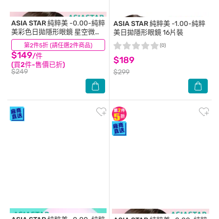
ASIA STAR 純粹美
-0.00-純粹
ASIA STAR 純粹美
-1.00-純粹
美彩色日拋隱形眼鏡 星空微風
美日拋隱形眼鏡 16片裝
6片裝
第2件5折 (請任選2件商品)
(1)
(0)
$149
/件
$189
(買2件-售價已折)
$249
$299