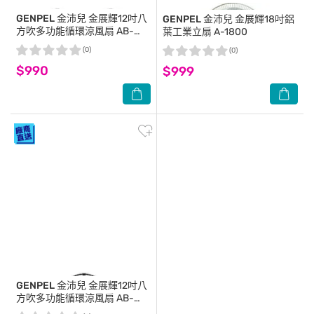
GENPEL 金沛兒
金展輝12吋八
GENPEL 金沛兒
金展輝18吋鋁
方吹多功能循環涼風扇 AB-
葉工業立扇 A-1800
1211 (2入組)
(0)
(0)
$990
$999
GENPEL 金沛兒
金展輝12吋八
方吹多功能循環涼風扇 AB-
1211