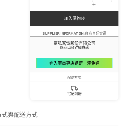
加入購物袋
SUPPLIER INFORMATION :廠商直送資訊
富弘家電股份有限公司
廠商出貨詳細資訊
進入廠商專店逛逛，湊免運
配送方式
宅配到府
方式與配送方式