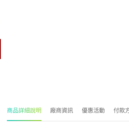
商品詳細說明
廠商資訊
優惠活動
付款