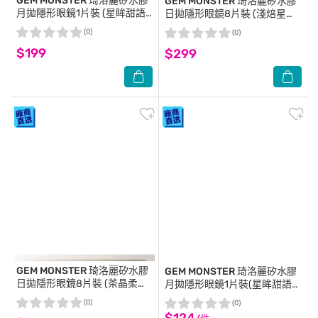
GEM MONSTER
琦洛麗矽水膠
GEM MONSTER
琦洛麗矽水膠
月拋隱形眼鏡1片裝 (星眸甜語
日拋隱形眼鏡8片裝 (淺焙星珀
灰) 0.00
棕) 0.00
(0)
(0)
$199
$299
GEM MONSTER
琦洛麗矽水膠
GEM MONSTER
琦洛麗矽水膠
日拋隱形眼鏡8片裝 (茶晶柔霧
月拋隱形眼鏡1片裝(星眸甜語淺
淺棕) 0.00
棕) 0.00
(0)
(0)
$124