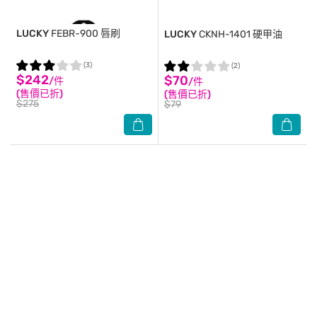
LUCKY
FEBR-900 唇刷
LUCKY
CKNH-1401 硬甲油
(3)
(2)
$242
$70
/件
/件
(售價已折)
(售價已折)
$275
$79