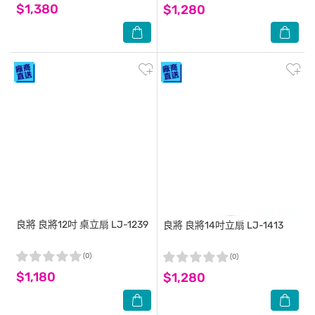
$1,380
$1,280
良將
良將12吋 桌立扇 LJ-1239
良將
良將14吋立扇 LJ-1413
(0)
(0)
$1,180
$1,280