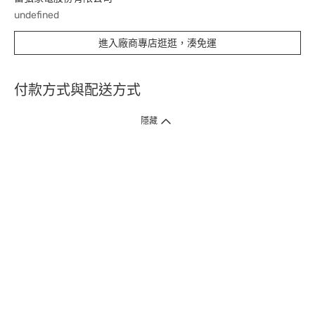
undefined
進入廠商專店逛逛，湊免運
付款方式與配送方式
隱藏