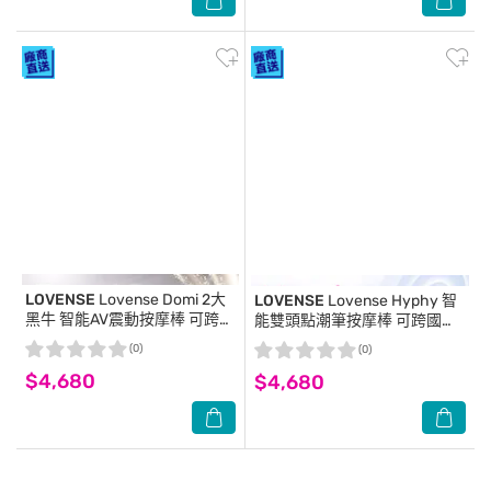
LOVENSE
Lovense Domi 2大
LOVENSE
Lovense Hyphy 智
黑牛 智能AV震動按摩棒 可跨國
能雙頭點潮筆按摩棒 可跨國遙
遙控
控
(0)
(0)
$4,680
$4,680