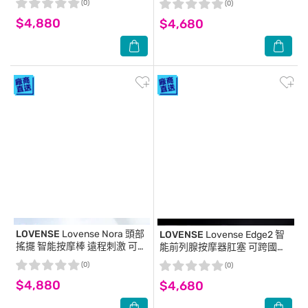
(0)
(0)
$4,880
$4,680
LOVENSE
Lovense Nora 頭部
LOVENSE
Lovense Edge2 智
搖擺 智能按摩棒 遠程刺激 可跨
能前列腺按摩器肛塞 可跨國遙
國遙控
控
(0)
(0)
$4,880
$4,680