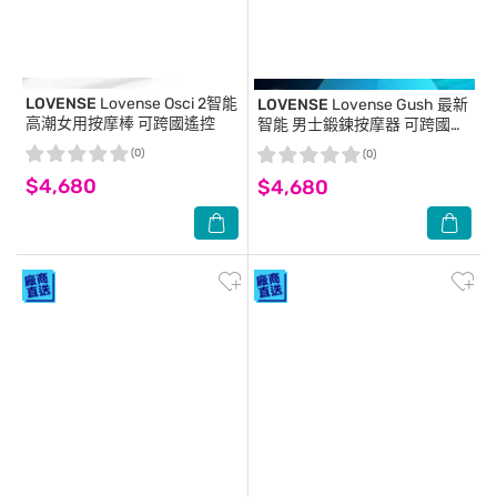
LOVENSE
Lovense Osci 2智能
LOVENSE
Lovense Gush 最新
高潮女用按摩棒 可跨國遙控
智能 男士鍛鍊按摩器 可跨國遙
控
(0)
(0)
$4,680
$4,680