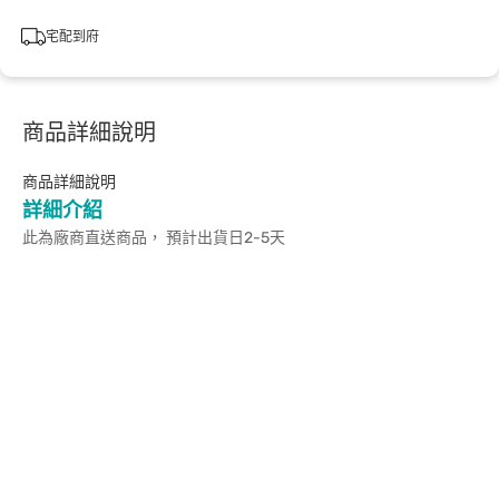
宅配到府
商品詳細說明
商品詳細說明
詳細介紹
此為廠商直送商品， 預計出貨日2-5天