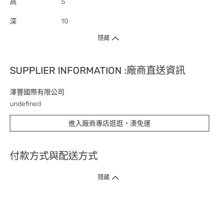
高
5
深
10
隱藏
SUPPLIER INFORMATION :廠商直送資訊
澤豐國際有限公司
undefined
進入廠商專店逛逛，湊免運
付款方式與配送方式
隱藏