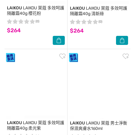
LAIKOU
LAIKOU 萊蔻 多效呵護
LAIKOU
LAIKOU 萊蔻 多效呵護
隔離霜40g 櫻花粉
隔離霜40g 清新綠
(0)
(0)
$264
$264
LAIKOU
LAIKOU 萊蔻 多效呵護
LAIKOU
LAIKOU 萊蔻 男士淨衡
隔離霜40g 柔光紫
保濕爽膚水160ml