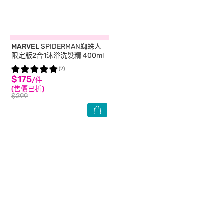
MARVEL
SPIDERMAN蜘蛛人
限定版2合1沐浴洗髮精 400ml
(2)
$175
/件
(售價已折)
$299