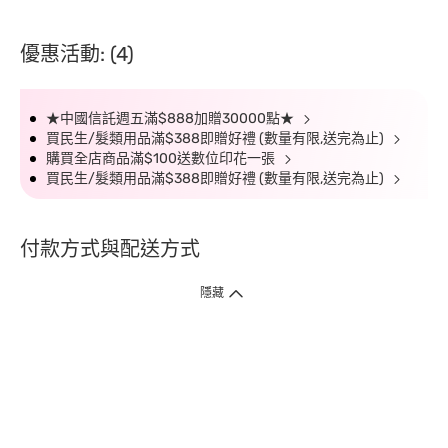
優惠活動: (4)
★中國信託週五滿$888加贈30000點★
買民生/髮類用品滿$388即贈好禮 (數量有限,送完為止)
購買全店商品滿$100送數位印花一張
買民生/髮類用品滿$388即贈好禮 (數量有限,送完為止)
付款方式與配送方式
隱藏