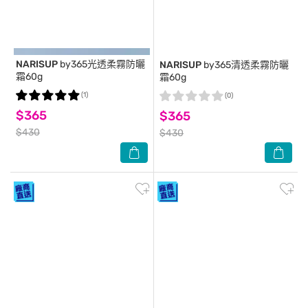
NARISUP
by365光透柔霧防曬
NARISUP
by365清透柔霧防曬
霜60g
霜60g
(1)
(0)
$365
$365
$430
$430