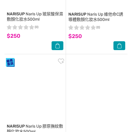
NARISUP
Naris Up 玻尿酸保濕
NARISUP
Naris Up 維他命C誘
敷顏化妝水500ml
導體敷顏化妝水500ml
(0)
(0)
$250
$250
NARISUP
Naris Up 膠原撫紋敷
顏化妝水500ml