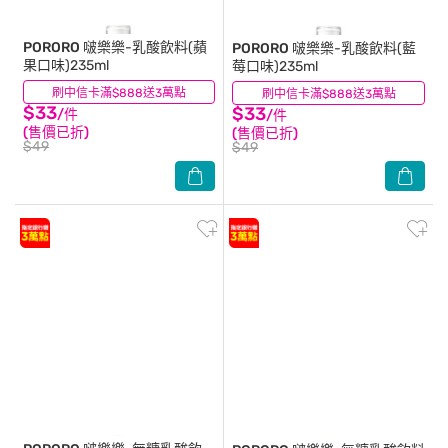
PORORO
啵樂樂-乳酸飲料(蘋
PORORO
啵樂樂-乳酸飲料(藍
果口味)235ml
莓口味)235ml
刷中信卡滿$888送3萬點
(0)
刷中信卡滿$888送3萬點
(0)
$33
$33
/件
/件
(售價已折)
(售價已折)
$49
$49