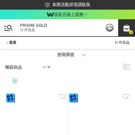
下載app最高回饋$350
本期活動詳情請點我
屈臣氏線上服務
PRISME GOLD
17 件貨品
0
首頁
17 件貨品
進階篩選