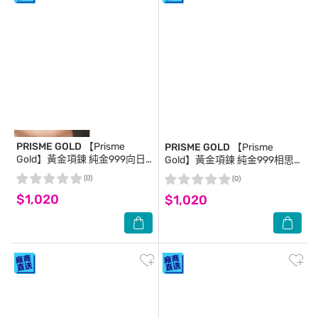
PRISME GOLD
【Prisme
PRISME GOLD
【Prisme
Gold】黃金項鍊 純金999向日
Gold】黃金項鍊 純金999相思
葵 鍊墜項鍊 (約0.02錢+-0.01)
豆 鍊墜項鍊 (約0.02錢+-0.01)
(0)
(0)
$1,020
$1,020