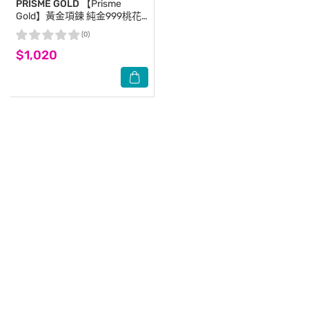
PRISME GOLD
【Prisme
Gold】黃金項鍊 純金999桃花
鍊墜項鍊 (約0.02錢+-0.01)
(0)
$1,020