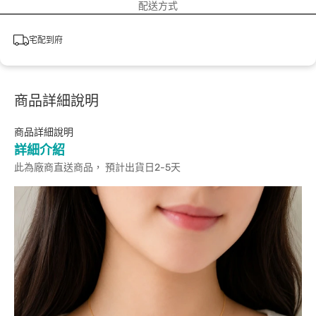
配送方式
宅配到府
商品詳細說明
商品詳細說明
詳細介紹
此為廠商直送商品， 預計出貨日2-5天