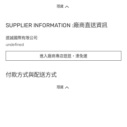
隱藏
SUPPLIER INFORMATION :廠商直送資訊
道誠國際有限公司
undefined
進入廠商專店逛逛，湊免運
付款方式與配送方式
隱藏