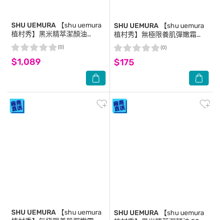
SHU UEMURA
【shu uemura
SHU UEMURA
【shu uemura
植村秀】黑米精萃潔顏油
植村秀】無極限養肌彈嫩霜
50mlx3+柚子精萃潔顏油
5ml*2 公司貨 妝前保養打底2合
(0)
(0)
50mlx2 公司貨
一
$1,089
$175
SHU UEMURA
【shu uemura
SHU UEMURA
【shu uemura