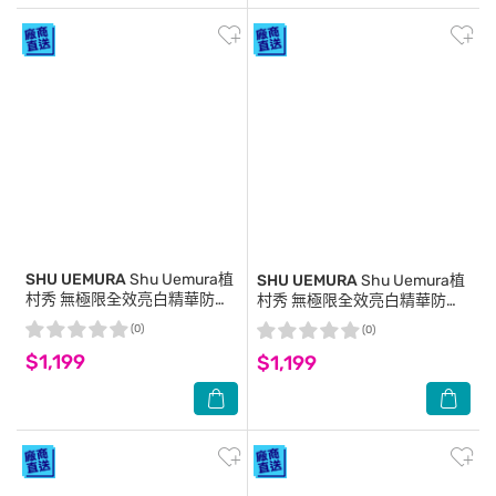
SHU UEMURA
Shu Uemura植
SHU UEMURA
Shu Uemura植
村秀 無極限全效亮白精華防曬
村秀 無極限全效亮白精華防曬
乳 SPF 50+ PA+++ 30ml #無
乳 SPF 50+ PA+++ 30ml #冷
(0)
(0)
瑕膚
白紫
$1,199
$1,199