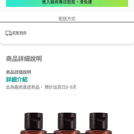
進入廠商專店逛逛，湊免運
配送方式
宅配到府
商品詳細說明
商品詳細說明
詳細介紹
此為廠商直送商品， 預計出貨日2-5天