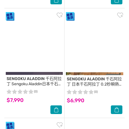
SENGOKU ALADDIN 千石阿拉
SENGOKU ALADDIN 千石阿拉
丁
Sengoku Aladdin日本千石
丁
日本千石阿拉丁 0.2秒瞬熱2
阿拉丁神燈音箱-古典綠
枚燒石墨烤箱(綠色)
(0)
(0)
$7,990
$6,990