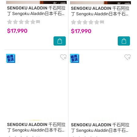
SENGOKU ALADDIN 千石阿拉
SENGOKU ALADDIN 千石阿拉
丁
Sengoku Aladdin日本千石
丁
Sengoku Aladdin日本千石阿
阿拉丁卡式瓦斯暖爐-經典白
拉丁卡式瓦斯暖爐-經典綠
(0)
(0)
$17,990
$17,990
SENGOKU ALADDIN 千石阿拉
SENGOKU ALADDIN 千石阿拉
丁
Sengoku Aladdin日本千石
丁
Sengoku Aladdin日本千石阿
阿拉丁卡式瓦斯暖爐-特殊黃
拉丁卡式瓦斯暖爐-特殊紅