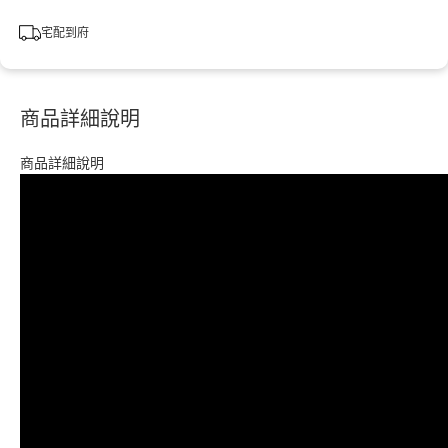
宅配到府
商品詳細說明
商品詳細說明