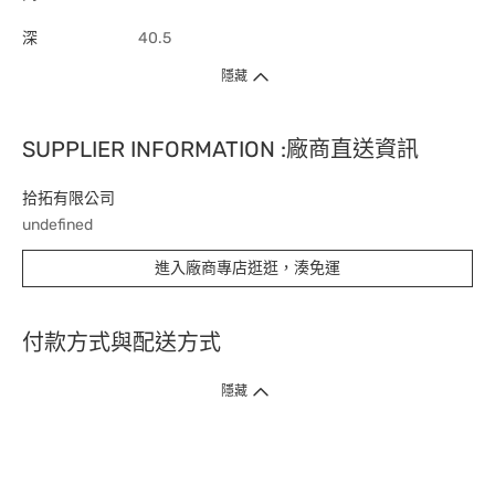
深
40.5
隱藏
SUPPLIER INFORMATION :廠商直送資訊
拾拓有限公司
undefined
進入廠商專店逛逛，湊免運
付款方式與配送方式
隱藏