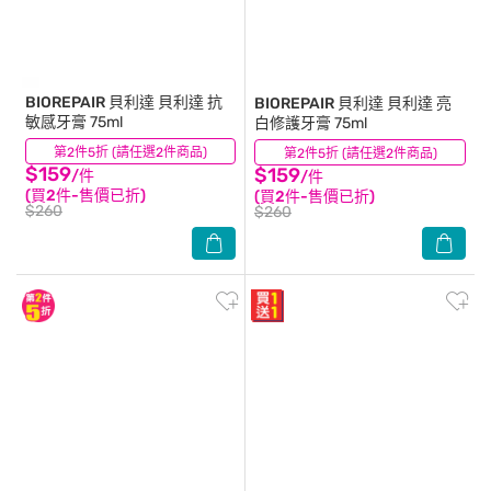
BIOREPAIR 貝利達
貝利達 抗
BIOREPAIR 貝利達
貝利達 亮
敏感牙膏 75ml
白修護牙膏 75ml
第2件5折 (請任選2件商品)
(49)
第2件5折 (請任選2件商品)
(39)
$159
$159
/件
/件
(買2件-售價已折)
(買2件-售價已折)
$260
$260