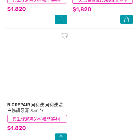
民生/髮類滿$388送舒潔冰巾
民生/髮類滿$388送舒潔冰巾
(0)
$1,820
$1,820
BIOREPAIR 貝利達
貝利達 亮
白修護牙膏 75ml*7
民生/髮類滿$388送舒潔冰巾
(0)
$1,820