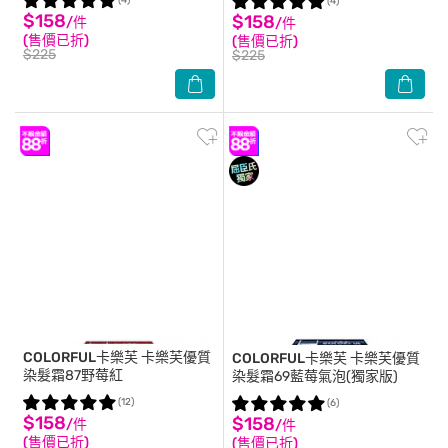
(4)
(4)
$158
$158
/件
/件
(售價已折)
(售價已折)
$225
$225
COLORFUL卡樂芙
卡樂芙優質
COLORFUL卡樂芙
卡樂芙優質
染髮霜87野莓紅
染髮霜69藍莓氣泡(獨家版)
(12)
(6)
$158
$158
/件
/件
(售價已折)
(售價已折)